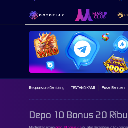
Responsible Gambling
TENTANG KAMI
Pusat Bantuan
Depo 10 Bonus 20 Ribu:
Manfaatkan promo
depo 10 bonus 20
ribu situs slot terbaru 2026 deng