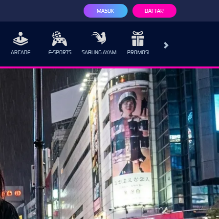
MASUK
DAFTAR
ARCADE
E-SPORTS
SABUNG AYAM
PROMOSI