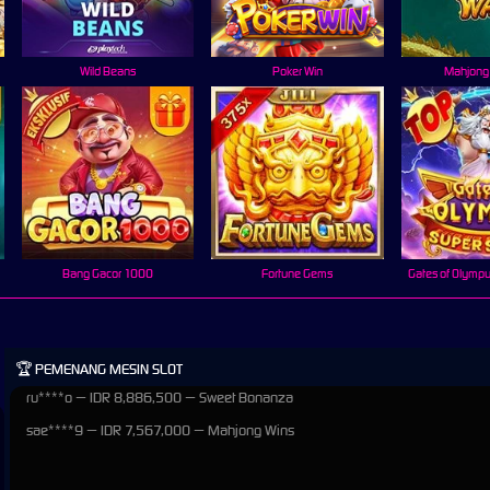
Wild Beans
Poker Win
Mahjong
Bang Gacor 1000
Fortune Gems
Gates of Olympu
🏆 PEMENANG MESIN SLOT
al****0 — IDR 33,383,400 — Gates of Olympus
ru****o — IDR 8,886,500 — Sweet Bonanza
sae****9 — IDR 7,567,000 — Mahjong Wins